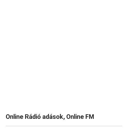
Online
Rádió
adások,
Online
FM