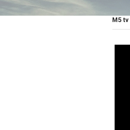
M5
tv