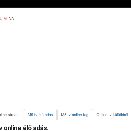
ó:
MTVA
nline stream
M5 tv éló adás
M5 tv online tag
Online tv külföldről
v online élő adás.